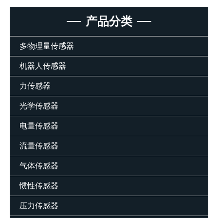
产品分类
多物理量传感器
机器人传感器
力传感器
光学传感器
电量传感器
流量传感器
气体传感器
惯性传感器
压力传感器