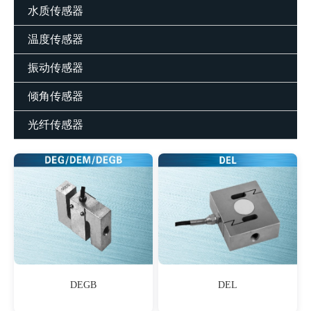
水质传感器
温度传感器
振动传感器
倾角传感器
光纤传感器
DEGB
DEL