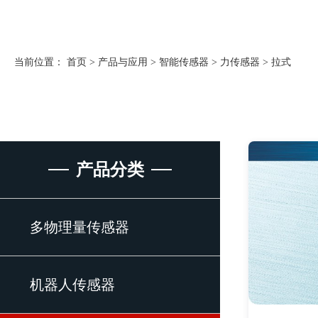
当前位置：
首页
>
产品与应用
>
智能传感器
>
力传感器
>
拉式
产品分类
多物理量传感器
机器人传感器