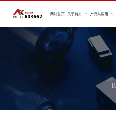
网站首页
关于柯力
产品与应用