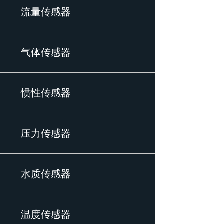
流量传感器
气体传感器
惯性传感器
压力传感器
水质传感器
温度传感器