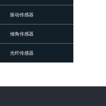
振动传感器
倾角传感器
光纤传感器