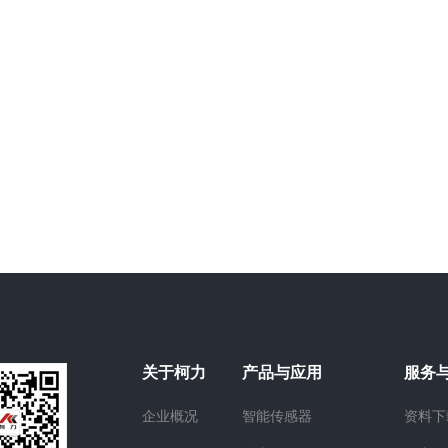
关于柯力
产品与应用
服务
企业概况
智能传感器
资料下