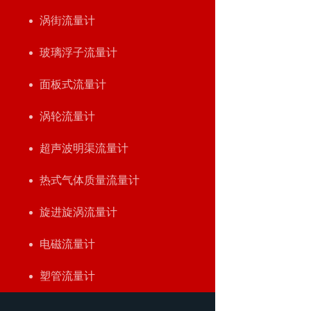
涡街流量计
玻璃浮子流量计
面板式流量计
涡轮流量计
超声波明渠流量计
热式气体质量流量计
旋进旋涡流量计
电磁流量计
塑管流量计