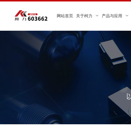
网站首页
关于柯力
产品与应用