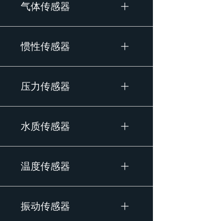
气体传感器
惯性传感器
压力传感器
水质传感器
温度传感器
振动传感器