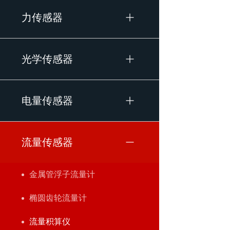
力传感器
光学传感器
电量传感器
流量传感器
金属管浮子流量计
椭圆齿轮流量计
流量积算仪