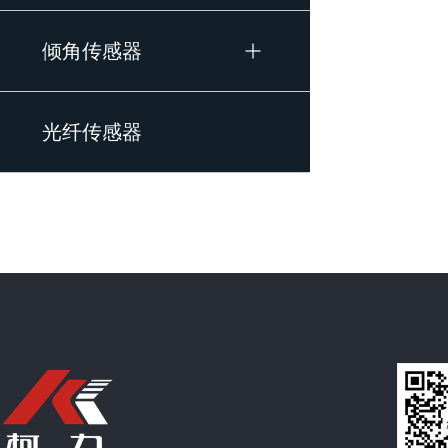
倾角传感器
光纤传感器