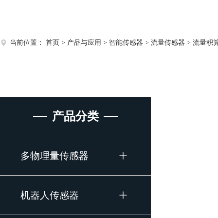
当前位置：
首页
>
产品与应用
>
智能传感器
>
流量传感器
>
流量积
产品分类
多物理量传感器
机器人传感器