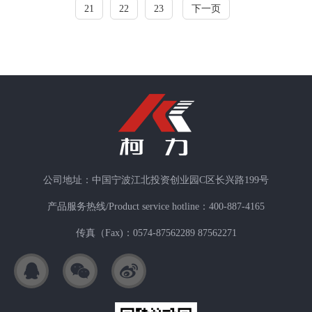
21
22
23
下一页
公司地址：中国宁波江北投资创业园C区长兴路199号
产品服务热线/Product service hotline：400-887-4165
传真（Fax)：0574-87562289 87562271