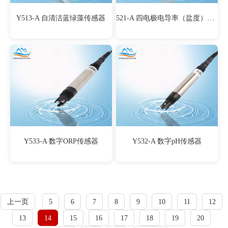
Y513-A 自清洁蓝绿藻传感器
521-A 四电极电导率（盐度）传感器
Y533-A 数字ORP传感器
Y532-A 数字pH传感器
上一页
5
6
7
8
9
10
11
12
13
14
15
16
17
18
19
20