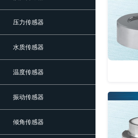
压力传感器
水质传感器
温度传感器
振动传感器
倾角传感器