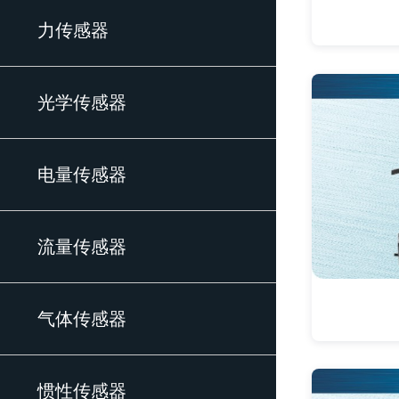
力传感器
光学传感器
电量传感器
流量传感器
气体传感器
惯性传感器