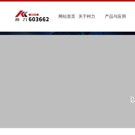
网站首页
关于柯力
产品与应用