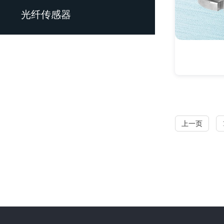
光纤传感器
上一页