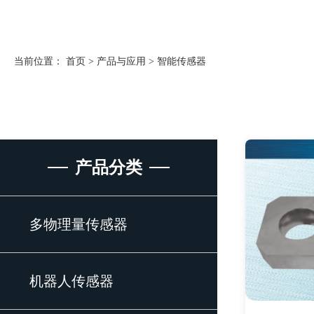
当前位置：
首页
>
产品与应用
>
智能传感器
产品分类
多物理量传感器
机器人传感器