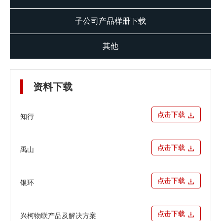
子公司产品样册下载
其他
资料下载
点击下载
知行
点击下载
禹山
点击下载
银环
点击下载
兴柯物联产品及解决方案