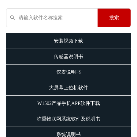
搜索
安装视频下载
传感器说明书
仪表说明书
大屏幕上位机软件
W1502产品手机APP软件下载
称重物联网系统软件及说明书
系统说明书