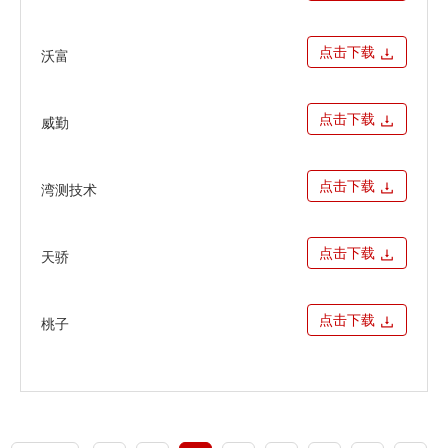
点击下载
沃富
点击下载
威勤
点击下载
湾测技术
点击下载
天骄
点击下载
桃子