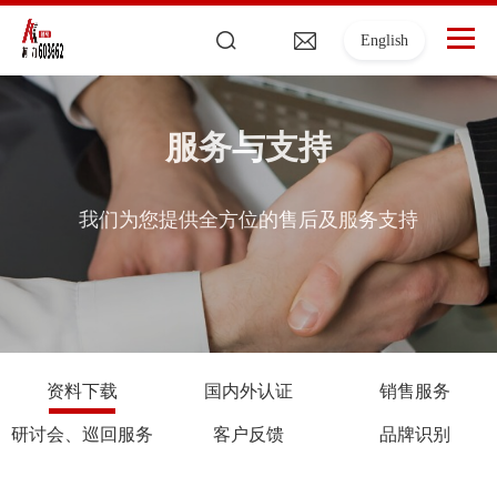
English
服务与支持
我们为您提供全方位的售后及服务支持
资料下载
国内外认证
销售服务
研讨会、巡回服务
客户反馈
品牌识别