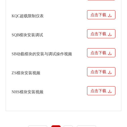
点击下载
KQC超载限制仪表
点击下载
SQB模块安装调试
点击下载
SB动载模块的安装与调试操作视频
点击下载
ZS模块安装视频
点击下载
NHS模块安装视频