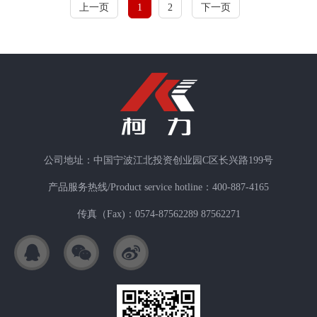
上一页
1
2
下一页
公司地址：中国宁波江北投资创业园C区长兴路199号
产品服务热线/Product service hotline：400-887-4165
传真（Fax)：0574-87562289 87562271