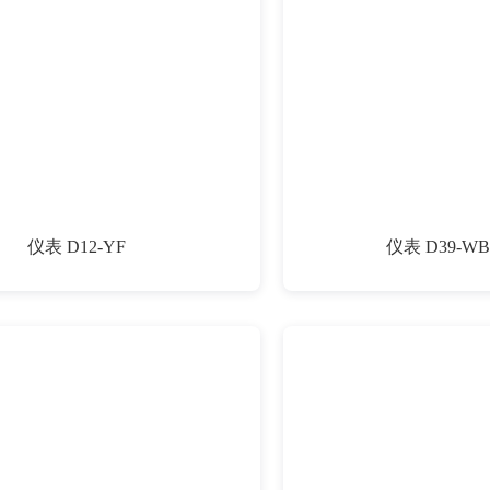
仪表 D12-YF
仪表 D39-WB