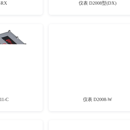
-RX
仪表 D2008型(DX)
11-C
仪表 D2008-W