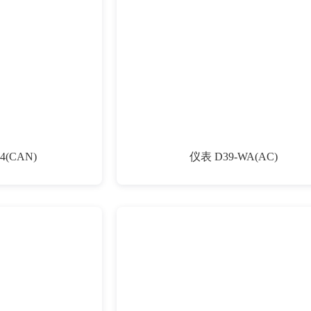
4(CAN)
仪表 D39-WA(AC)