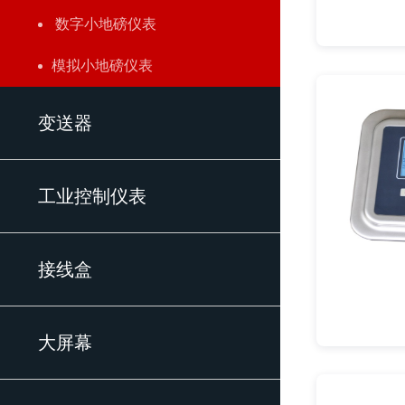
数字小地磅仪表
模拟小地磅仪表
变送器
工业控制仪表
接线盒
大屏幕