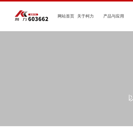
网站首页
关于柯力
产品与应用