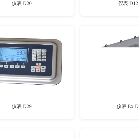
仪表 D20
仪表 D12
仪表 D29
仪表 Ex-D