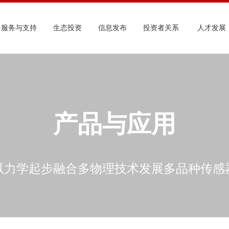
服务与支持
生态投资
信息发布
投资者关系
人才发展
产品与应用
以力学起步融合多物理技术发展多品种传感