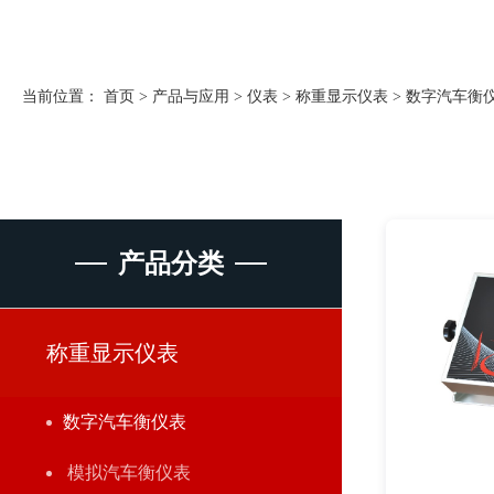
当前位置：
首页
>
产品与应用
>
仪表
>
称重显示仪表
>
数字汽车衡
产品分类
称重显示仪表
数字汽车衡仪表
模拟汽车衡仪表