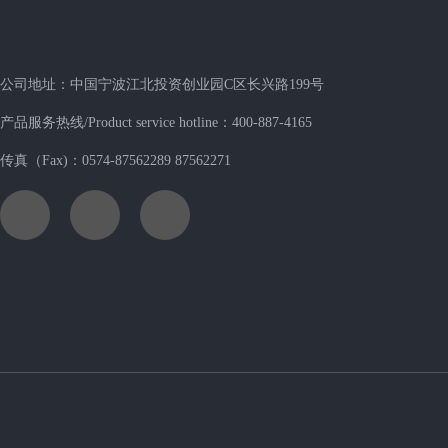
公司地址：中国宁波江北投资创业园C区长兴路199号
产品服务热线/Product service hotline：400-887-4165
传真（Fax)：0574-87562289 87562271