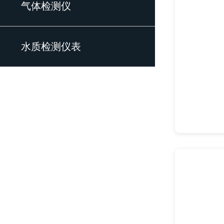
气体检测仪
水质检测仪表