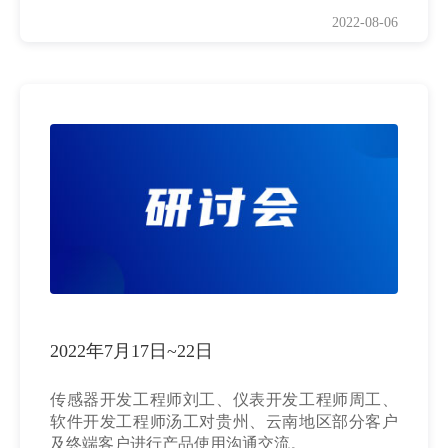
2022-08-06
2022年7月17日~22日
传感器开发工程师刘工、仪表开发工程师周工、
软件开发工程师汤工对贵州、云南地区部分客户
及终端客户进行产品使用沟通交流。