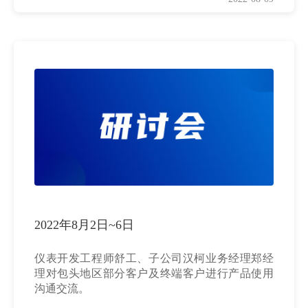
2022年8月2日~6日
仪表开发工程师舒工、子公司汉柯业务经理郑经
理对包头地区部分客户及终端客户进行产品使用
沟通交流。