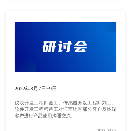
2022年8月7日~9日
仪表开发工程师金工、传感器开发工程师刘工、
软件开发工程师芦工对江西地区部分客户及终端
客户进行产品使用沟通交流。
2022-08-09