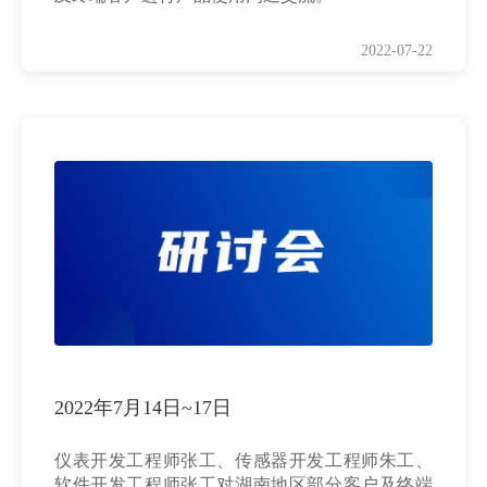
2022-07-22
2022年7月14日~17日
仪表开发工程师张工、传感器开发工程师朱工、
软件开发工程师张工对湖南地区部分客户及终端