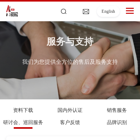
English
服务与支持
我们为您提供全方位的售后及服务支持
资料下载
国内外认证
销售服务
研讨会、巡回服务
客户反馈
品牌识别