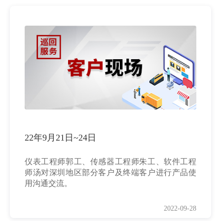
22年9月21日~24日
仪表工程师郭工、传感器工程师朱工、软件工程
师汤对深圳地区部分客户及终端客户进行产品使
用沟通交流。
2022-09-28