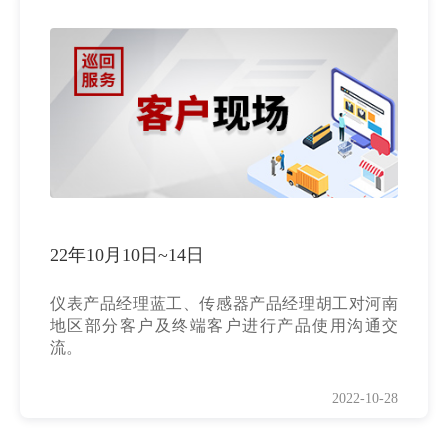
22年10月10日~14日
仪表产品经理蓝工、传感器产品经理胡工对河南
地区部分客户及终端客户进行产品使用沟通交
流。
2022-10-28