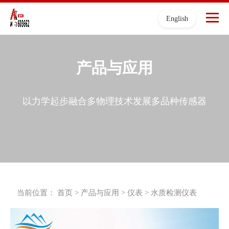
English
产品与应用
以力学起步融合多物理技术发展多品种传感器
当前位置：
首页
>
产品与应用
>
仪表
>
水质检测仪表