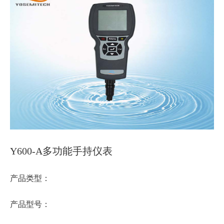
Y600-A多功能手持仪表
产品类型：
产品型号：