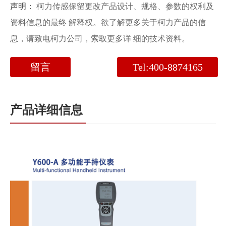
声明：
柯力传感保留更改产品设计、规格、参数的权利及
资料信息的最终 解释权。欲了解更多关于柯力产品的信
息，请致电柯力公司，索取更多详 细的技术资料。
留言
Tel:400-8874165
产品详细信息