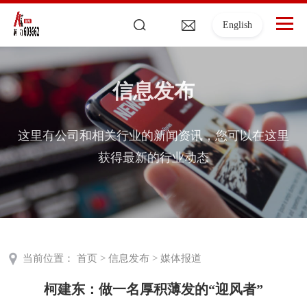
English
信息发布
这里有公司和相关行业的新闻资讯，您可以在这里
获得最新的行业动态
当前位置：
首页
>
信息发布
>
媒体报道
柯建东：做一名厚积薄发的“迎风者”