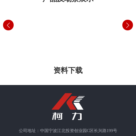
资料下载
公司地址：中国宁波江北投资创业园C区长兴路199号