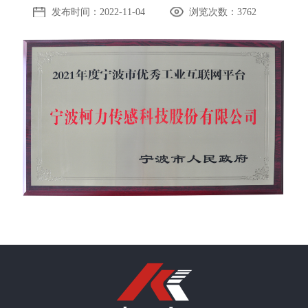
发布时间：2022-11-04
浏览次数：
3762