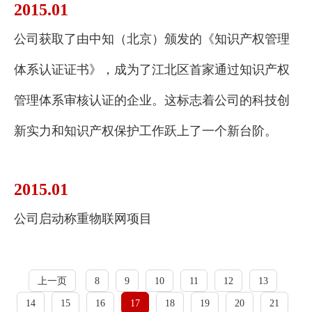
2015.01
公司获取了由中知（北京）颁发的《知识产权管理
体系认证证书》，成为了江北区首家通过知识产权
管理体系审核认证的企业。这标志着公司的科技创
新实力和知识产权保护工作跃上了一个新台阶。
2015.01
公司启动称重物联网项目
上一页
8
9
10
11
12
13
14
15
16
17
18
19
20
21