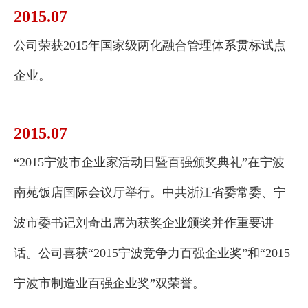
2015.07
公司荣获2015年国家级两化融合管理体系贯标试点
企业。
2015.07
“2015宁波市企业家活动日暨百强颁奖典礼”在宁波
南苑饭店国际会议厅举行。中共浙江省委常委、宁
波市委书记刘奇出席为获奖企业颁奖并作重要讲
话。公司喜获“2015宁波竞争力百强企业奖”和“2015
宁波市制造业百强企业奖”双荣誉。