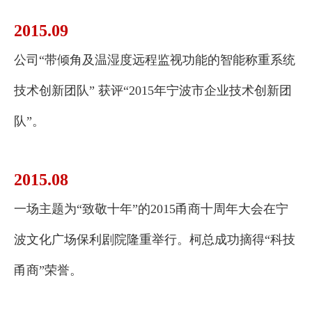
2015.09
公司“带倾角及温湿度远程监视功能的智能称重系统
技术创新团队” 获评“2015年宁波市企业技术创新团
队”。
2015.08
一场主题为“致敬十年”的2015甬商十周年大会在宁
波文化广场保利剧院隆重举行。柯总成功摘得“科技
甬商”荣誉。