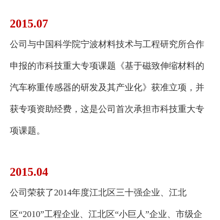
2015.07
公司与中国科学院宁波材料技术与工程研究所合作
申报的市科技重大专项课题《基于磁致伸缩材料的
汽车称重传感器的研发及其产业化》获准立项，并
获专项资助经费，这是公司首次承担市科技重大专
项课题。
2015.04
公司荣获了2014年度江北区三十强企业、江北
区“2010”工程企业、江北区“小巨人”企业、市级企