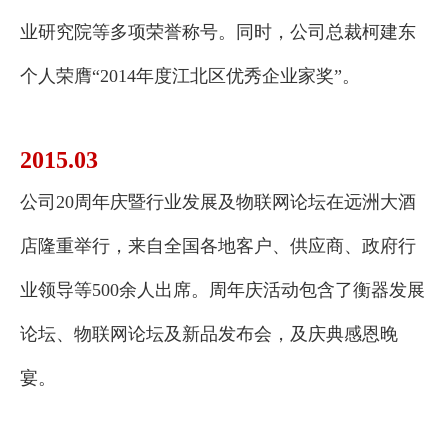
业研究院等多项荣誉称号。同时，公司总裁柯建东
个人荣膺“2014年度江北区优秀企业家奖”。
2015.03
公司20周年庆暨行业发展及物联网论坛在远洲大酒
店隆重举行，来自全国各地客户、供应商、政府行
业领导等500余人出席。周年庆活动包含了衡器发展
论坛、物联网论坛及新品发布会，及庆典感恩晚
宴。